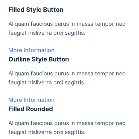
Filled Style Button
Aliquam faucibus purus in massa tempor nec
feugiat nisliverra orci sagittis.
More Information
Outline Style Button
Aliquam faucibus purus in massa tempor nec
feugiat nisliverra orci sagittis.
More Information
Filled Rounded
Aliquam faucibus purus in massa tempor nec
feugiat nisliverra orci sagittis.