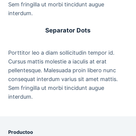
Sem fringilla ut morbi tincidunt augue
interdum.
Separator Dots
Porttitor leo a diam sollicitudin tempor id.
Cursus mattis molestie a iaculis at erat
pellentesque. Malesuada proin libero nunc
consequat interdum varius sit amet mattis.
Sem fringilla ut morbi tincidunt augue
interdum.
Productoo