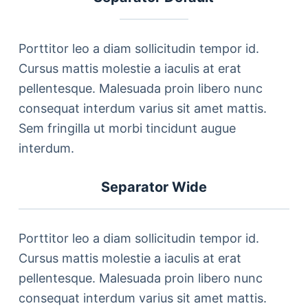
Porttitor leo a diam sollicitudin tempor id.
Cursus mattis molestie a iaculis at erat
pellentesque. Malesuada proin libero nunc
consequat interdum varius sit amet mattis.
Sem fringilla ut morbi tincidunt augue
interdum.
Separator Wide
Porttitor leo a diam sollicitudin tempor id.
Cursus mattis molestie a iaculis at erat
pellentesque. Malesuada proin libero nunc
consequat interdum varius sit amet mattis.