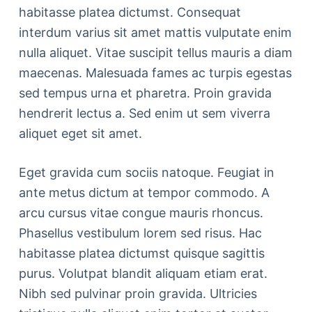
habitasse platea dictumst. Consequat
interdum varius sit amet mattis vulputate enim
nulla aliquet. Vitae suscipit tellus mauris a diam
maecenas. Malesuada fames ac turpis egestas
sed tempus urna et pharetra. Proin gravida
hendrerit lectus a. Sed enim ut sem viverra
aliquet eget sit amet.
Eget gravida cum sociis natoque. Feugiat in
ante metus dictum at tempor commodo. A
arcu cursus vitae congue mauris rhoncus.
Phasellus vestibulum lorem sed risus. Hac
habitasse platea dictumst quisque sagittis
purus. Volutpat blandit aliquam etiam erat.
Nibh sed pulvinar proin gravida. Ultricies