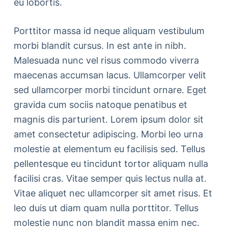
eu lobortis.
Porttitor massa id neque aliquam vestibulum
morbi blandit cursus. In est ante in nibh.
Malesuada nunc vel risus commodo viverra
maecenas accumsan lacus. Ullamcorper velit
sed ullamcorper morbi tincidunt ornare. Eget
gravida cum sociis natoque penatibus et
magnis dis parturient. Lorem ipsum dolor sit
amet consectetur adipiscing. Morbi leo urna
molestie at elementum eu facilisis sed. Tellus
pellentesque eu tincidunt tortor aliquam nulla
facilisi cras. Vitae semper quis lectus nulla at.
Vitae aliquet nec ullamcorper sit amet risus. Et
leo duis ut diam quam nulla porttitor. Tellus
molestie nunc non blandit massa enim nec.