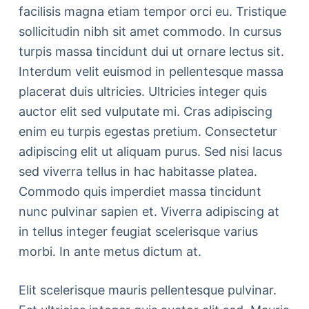
facilisis magna etiam tempor orci eu. Tristique
sollicitudin nibh sit amet commodo. In cursus
turpis massa tincidunt dui ut ornare lectus sit.
Interdum velit euismod in pellentesque massa
placerat duis ultricies. Ultricies integer quis
auctor elit sed vulputate mi. Cras adipiscing
enim eu turpis egestas pretium. Consectetur
adipiscing elit ut aliquam purus. Sed nisi lacus
sed viverra tellus in hac habitasse platea.
Commodo quis imperdiet massa tincidunt
nunc pulvinar sapien et. Viverra adipiscing at
in tellus integer feugiat scelerisque varius
morbi. In ante metus dictum at.
Elit scelerisque mauris pellentesque pulvinar.