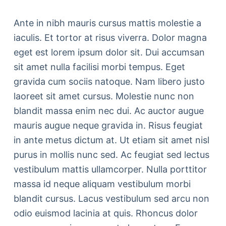
Ante in nibh mauris cursus mattis molestie a
iaculis. Et tortor at risus viverra. Dolor magna
eget est lorem ipsum dolor sit. Dui accumsan
sit amet nulla facilisi morbi tempus. Eget
gravida cum sociis natoque. Nam libero justo
laoreet sit amet cursus. Molestie nunc non
blandit massa enim nec dui. Ac auctor augue
mauris augue neque gravida in. Risus feugiat
in ante metus dictum at. Ut etiam sit amet nisl
purus in mollis nunc sed. Ac feugiat sed lectus
vestibulum mattis ullamcorper. Nulla porttitor
massa id neque aliquam vestibulum morbi
blandit cursus. Lacus vestibulum sed arcu non
odio euismod lacinia at quis. Rhoncus dolor