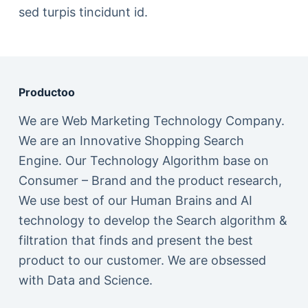
sed turpis tincidunt id.
Productoo
We are Web Marketing Technology Company.
We are an Innovative Shopping Search
Engine. Our Technology Algorithm base on
Consumer – Brand and the product research,
We use best of our Human Brains and AI
technology to develop the Search algorithm &
filtration that finds and present the best
product to our customer. We are obsessed
with Data and Science.