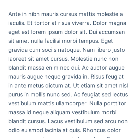
Ante in nibh mauris cursus mattis molestie a
iaculis. Et tortor at risus viverra. Dolor magna
eget est lorem ipsum dolor sit. Dui accumsan
sit amet nulla facilisi morbi tempus. Eget
gravida cum sociis natoque. Nam libero justo
laoreet sit amet cursus. Molestie nunc non
blandit massa enim nec dui. Ac auctor augue
mauris augue neque gravida in. Risus feugiat
in ante metus dictum at. Ut etiam sit amet nisl
purus in mollis nunc sed. Ac feugiat sed lectus
vestibulum mattis ullamcorper. Nulla porttitor
massa id neque aliquam vestibulum morbi
blandit cursus. Lacus vestibulum sed arcu non
odio euismod lacinia at quis. Rhoncus dolor