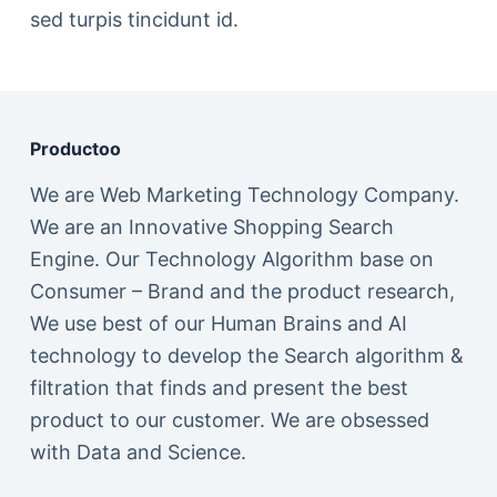
sed turpis tincidunt id.
Productoo
We are Web Marketing Technology Company.
We are an Innovative Shopping Search
Engine. Our Technology Algorithm base on
Consumer – Brand and the product research,
We use best of our Human Brains and AI
technology to develop the Search algorithm &
filtration that finds and present the best
product to our customer. We are obsessed
with Data and Science.