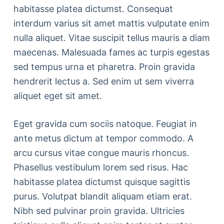
habitasse platea dictumst. Consequat
interdum varius sit amet mattis vulputate enim
nulla aliquet. Vitae suscipit tellus mauris a diam
maecenas. Malesuada fames ac turpis egestas
sed tempus urna et pharetra. Proin gravida
hendrerit lectus a. Sed enim ut sem viverra
aliquet eget sit amet.
Eget gravida cum sociis natoque. Feugiat in
ante metus dictum at tempor commodo. A
arcu cursus vitae congue mauris rhoncus.
Phasellus vestibulum lorem sed risus. Hac
habitasse platea dictumst quisque sagittis
purus. Volutpat blandit aliquam etiam erat.
Nibh sed pulvinar proin gravida. Ultricies