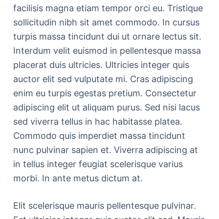
facilisis magna etiam tempor orci eu. Tristique
sollicitudin nibh sit amet commodo. In cursus
turpis massa tincidunt dui ut ornare lectus sit.
Interdum velit euismod in pellentesque massa
placerat duis ultricies. Ultricies integer quis
auctor elit sed vulputate mi. Cras adipiscing
enim eu turpis egestas pretium. Consectetur
adipiscing elit ut aliquam purus. Sed nisi lacus
sed viverra tellus in hac habitasse platea.
Commodo quis imperdiet massa tincidunt
nunc pulvinar sapien et. Viverra adipiscing at
in tellus integer feugiat scelerisque varius
morbi. In ante metus dictum at.
Elit scelerisque mauris pellentesque pulvinar.