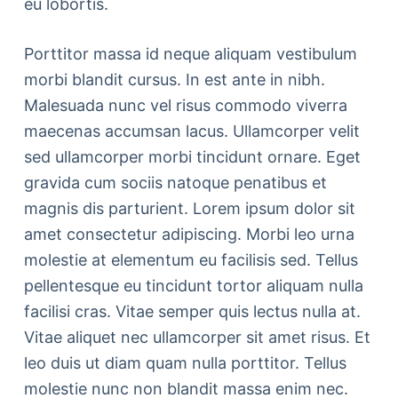
eu lobortis.
Porttitor massa id neque aliquam vestibulum
morbi blandit cursus. In est ante in nibh.
Malesuada nunc vel risus commodo viverra
maecenas accumsan lacus. Ullamcorper velit
sed ullamcorper morbi tincidunt ornare. Eget
gravida cum sociis natoque penatibus et
magnis dis parturient. Lorem ipsum dolor sit
amet consectetur adipiscing. Morbi leo urna
molestie at elementum eu facilisis sed. Tellus
pellentesque eu tincidunt tortor aliquam nulla
facilisi cras. Vitae semper quis lectus nulla at.
Vitae aliquet nec ullamcorper sit amet risus. Et
leo duis ut diam quam nulla porttitor. Tellus
molestie nunc non blandit massa enim nec.